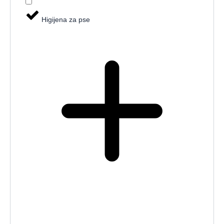
Higijena za pse