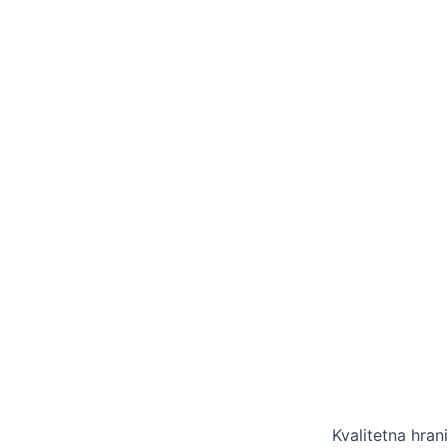
Kvalitetna hra