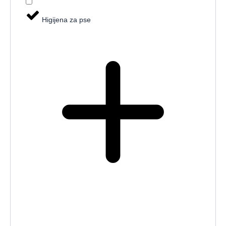
Higijena za pse