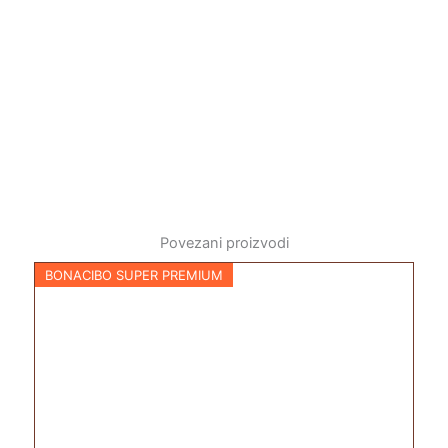
Povezani proizvodi
BONACIBO SUPER PREMIUM