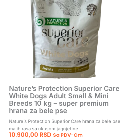
Nature’s Protection Superior Care
White Dogs Adult Small & Mini
Breeds 10 kg – super premium
hrana za bele pse
Nature’s Protection Superior Care hrana za bele pse
malih rasa sa ukusom jagnjetine
10.900,00
RSD
Sa PDV-Om