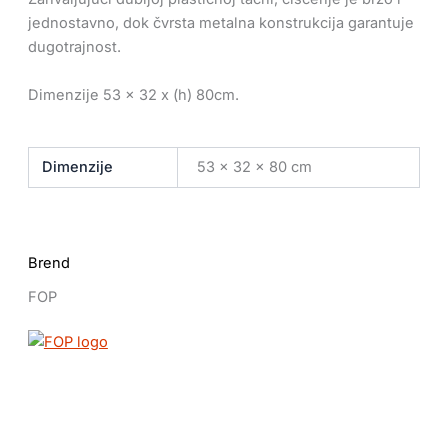
jednostavno, dok čvrsta metalna konstrukcija garantuje
dugotrajnost.
Dimenzije 53 x 32 x (h) 80cm.
Dimenzije
53 × 32 × 80 cm
Brend
FOP