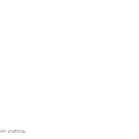
nim vratima.