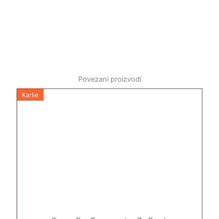
Povezani proizvodi
Karlie