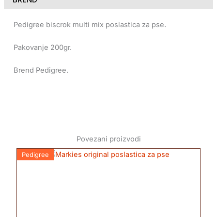
Pedigree biscrok multi mix poslastica za pse.
Pakovanje 200gr.
Brend Pedigree.
Povezani proizvodi
Pedigree