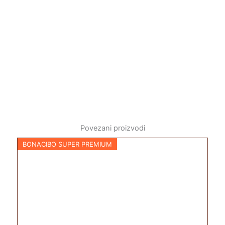
Povezani proizvodi
BONACIBO SUPER PREMIUM