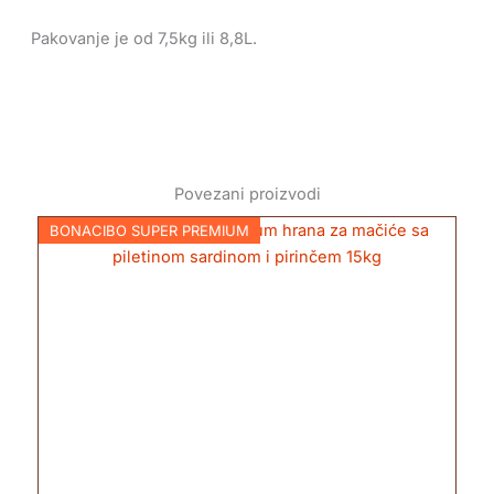
Pakovanje je od 7,5kg ili 8,8L.
Povezani proizvodi
BONACIBO SUPER PREMIUM