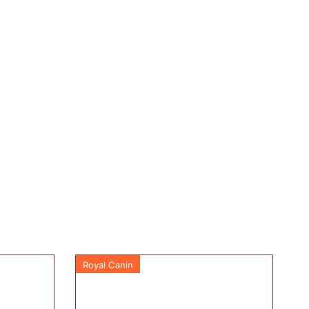
Royal Canin