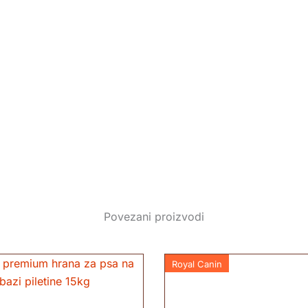
Povezani proizvodi
Royal Canin