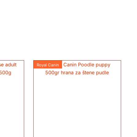
Royal Canin