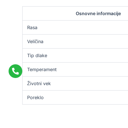
Osnovne informacije
Rasa
Veličina
Tip dlake
Temperament
Životni vek
Poreklo