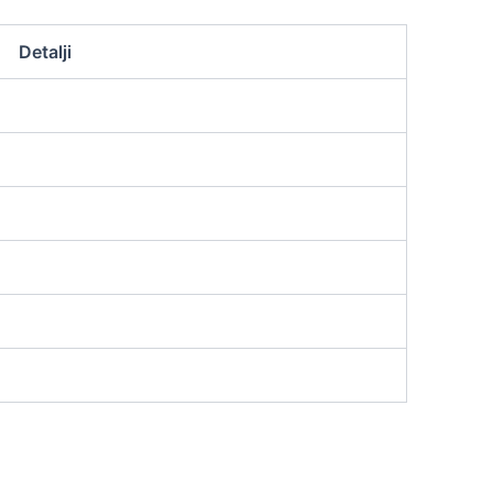
Detalji