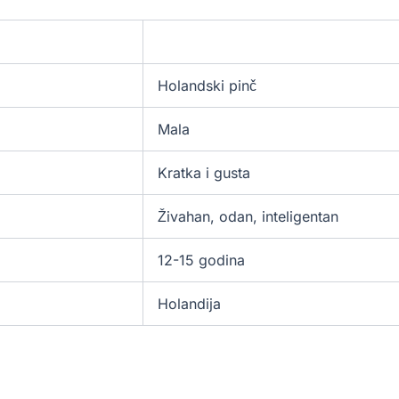
Holandski pinč
Mala
Kratka i gusta
Živahan, odan, inteligentan
12-15 godina
Holandija