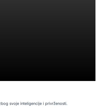
og svoje inteligencije i privrženosti.