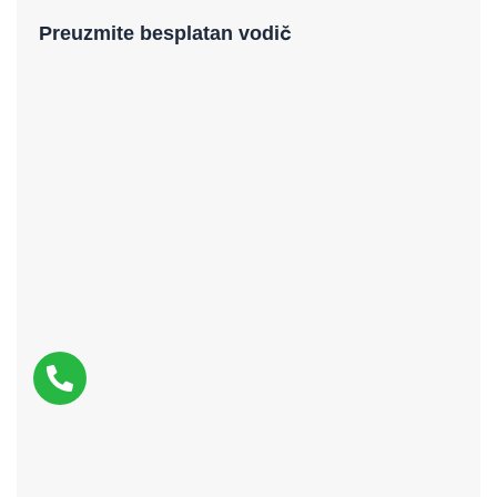
Preuzmite besplatan vodič